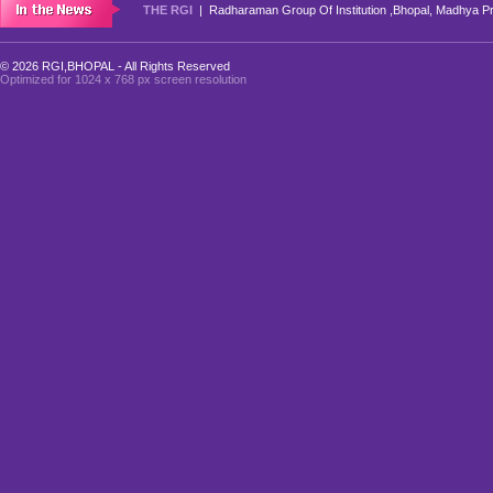
THE RGI
| Radharaman Group Of Institution ,Bhopal, Madhya Pr
© 2026 RGI,BHOPAL - All Rights Reserved
Optimized for 1024 x 768 px screen resolution