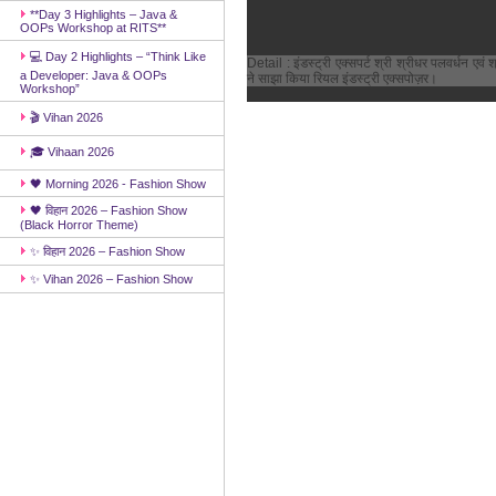
**Day 3 Highlights – Java &
OOPs Workshop at RITS**
💻 Day 2 Highlights – “Think Like
Detail : इंडस्ट्री एक्सपर्ट श्री श्रीधर पलवर्धन 
a Developer: Java & OOPs
ने साझा किया रियल इंडस्ट्री एक्सपोज़र।
Workshop”
🎬 Vihan 2026
🎓 Vihaan 2026
🖤 Morning 2026 - Fashion Show
🖤 विहान 2026 – Fashion Show
(Black Horror Theme)
✨ विहान 2026 – Fashion Show
✨ Vihan 2026 – Fashion Show