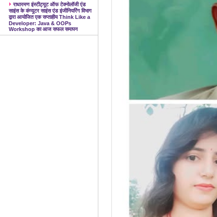
राधारमण इंस्टीट्यूट ऑफ टेक्नोलॉजी एंड
साइंस के कंप्यूटर साइंस एंड इंजीनियरिंग विभाग
द्वारा आयोजित एक सप्ताहीय Think Like a
Developer: Java & OOPs
Workshop का आज सफल समापन