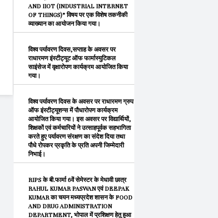
AND IIOT (INDUSTRIAL INTERNET
OF THINGS)” विषय पर एक विशेष तकनीकी
व्याख्यान का आयोजन किया गया।
विश्व पर्यावरण दिवस,सप्ताह के अवसर पर
राधारमण इंस्टीट्यूट ऑफ फार्मास्युटिकल
साइंसेज में वृक्षारोपण कार्यक्रम आयोजित किया
गया।
विश्व पर्यावरण दिवस के अवसर पर राधारमण ग्रुप
ऑफ इंस्टीट्यूशन्स में पौधारोपण कार्यक्रम
आयोजित किया गया। इस अवसर पर विद्यार्थियों,
शिक्षकों एवं कर्मचारियों ने उत्साहपूर्वक सहभागिता
करते हुए पर्यावरण संरक्षण का संदेश दिया तथा
पौधे रोपकर प्रकृति के प्रति अपनी जिम्मेदारी
निभाई।
RIPS के बी.फार्मा 6वें सेमेस्टर के मेधावी छात्र
RAHUL KUMAR PASWAN एवं DEEPAK
KUMAR का चयन मध्यप्रदेश शासन के FOOD
AND DRUG ADMINISTRATION
DEPARTMENT, भोपाल में प्रशिक्षण हेतु हुआ