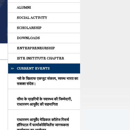
ALUMNI
SOCIAL ACTIVITY
SCHOLARSHIP
DOWNLOADS
ENTERPRENEURSHIP
ISTE INSTITUTE CHAPTER
CURRENT EVENTS
नशे के खिलाफ एकजुट संकल्प, स्वस्थ भारत का
सशक्त संदेश।
सीमा के प्रहरियों के स्वास्थ्य की जिम्मेदारी,
राधारमण आयुर्वेद की सहभागिता
राधारमण आयुर्वेद मेडिकल कॉलेज रिसर्च
हॉस्पिटल में फार्माकोविजिलेंस जागरूकता