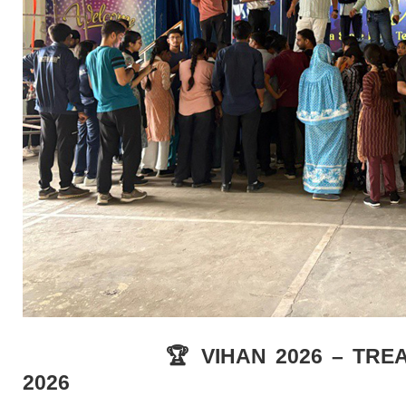
🏆 VIHAN 2026 – TREASURE
2026