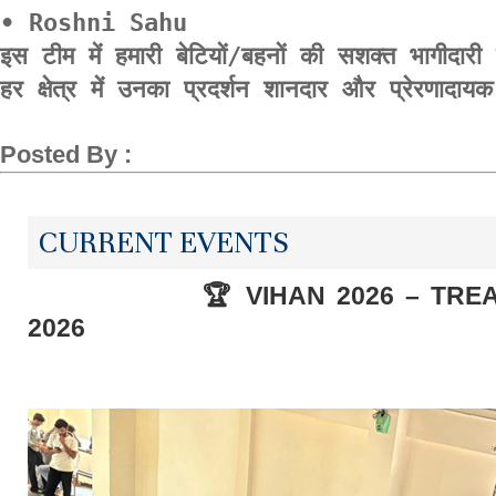
• Roshni Sahu

इस टीम में हमारी बेटियों/बहनों की सशक्त भागीदारी
हर क्षेत्र में उनका प्रदर्शन शानदार और प्रेरणादाय
Posted By :
CURRENT EVENTS
🏆 VIHAN 2026 – TREASURE
2026