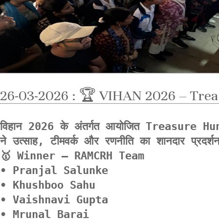
26-03-2026 : 🏆 VIHAN 2026 – Tre
विहान 2026 के अंतर्गत आयोजित Treasure Hunt इवे
ने उत्साह, टीमवर्क और रणनीति का शानदार प्रदर्श
🥇 Winner – RAMCRH Team

• Pranjal Salunke

• Khushboo Sahu

• Vaishnavi Gupta

• Mrunal Barai
