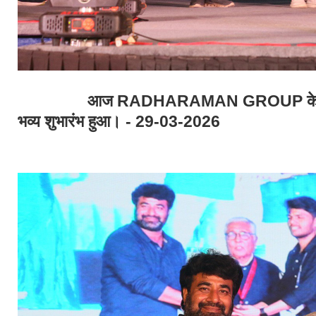
आज RADHARAMAN GROUP के वार्षिक म
भव्य शुभारंभ हुआ। - 29-03-2026