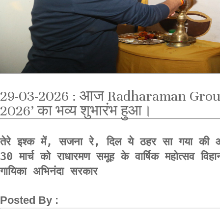
29-03-2026 : आज Radharaman Group के
2026’ का भव्य शुभारंभ हुआ।
तेरे इश्क में, सजना रे, दिल ये ठहर सा गया की आवाज
30 मार्च को राधारमण समूह के वार्षिक महोत्सव विहान में 
Posted By :