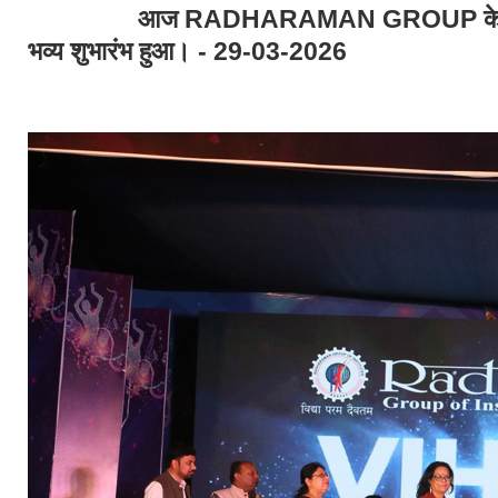
आज RADHARAMAN GROUP के वार्षिक म
भव्य शुभारंभ हुआ। - 29-03-2026