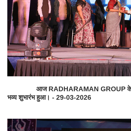
आज RADHARAMAN GROUP के वार्षिक म
भव्य शुभारंभ हुआ। - 29-03-2026