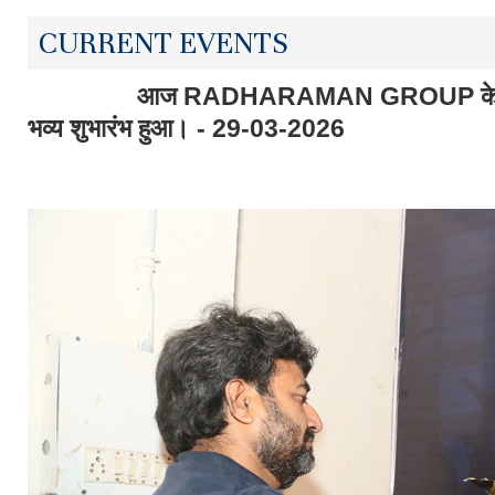
CURRENT EVENTS
आज RADHARAMAN GROUP के वार्षिक म
भव्य शुभारंभ हुआ। - 29-03-2026