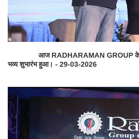
आज RADHARAMAN GROUP के वार्षिक म
भव्य शुभारंभ हुआ। - 29-03-2026