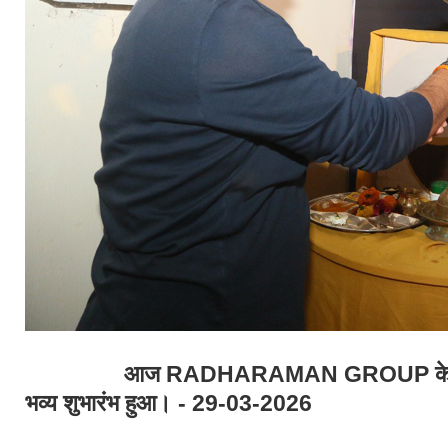
आज RADHARAMAN GROUP के वार्षिक म
भव्य शुभारंभ हुआ। - 29-03-2026