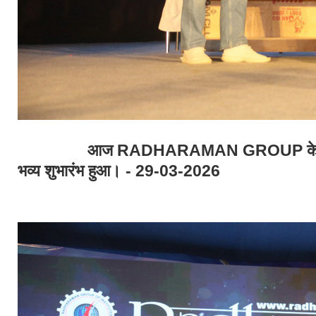
आज RADHARAMAN GROUP के वार्षिक म
भव्य शुभारंभ हुआ। - 29-03-2026