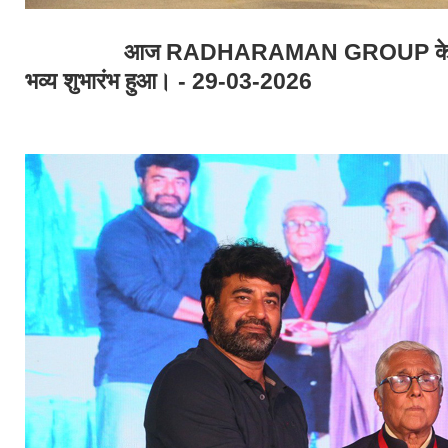
आज RADHARAMAN GROUP के वार्षिक म
भव्य शुभारंभ हुआ। - 29-03-2026