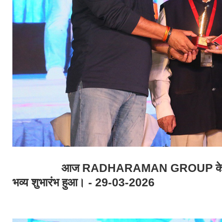
आज RADHARAMAN GROUP के वार्षिक म
भव्य शुभारंभ हुआ। - 29-03-2026