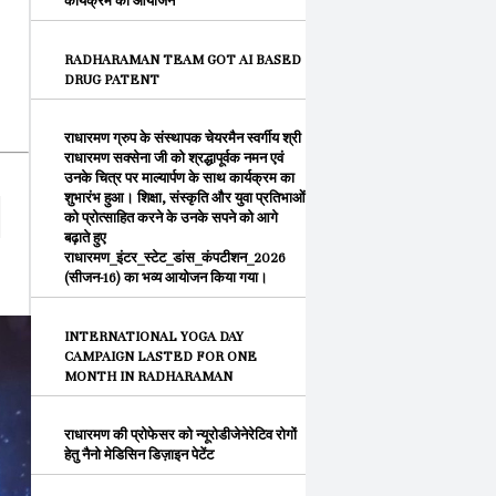
कार्यक्रम का आयोजन
RADHARAMAN TEAM GOT AI BASED
DRUG PATENT
राधारमण ग्रुप के संस्थापक चेयरमैन स्वर्गीय श्री
राधारमण सक्सेना जी को श्रद्धापूर्वक नमन एवं
उनके चित्र पर माल्यार्पण के साथ कार्यक्रम का
शुभारंभ हुआ। शिक्षा, संस्कृति और युवा प्रतिभाओं
को प्रोत्साहित करने के उनके सपने को आगे
बढ़ाते हुए
राधारमण_इंटर_स्टेट_डांस_कंपटीशन_2026
(सीजन-16) का भव्य आयोजन किया गया।
INTERNATIONAL YOGA DAY
CAMPAIGN LASTED FOR ONE
MONTH IN RADHARAMAN
राधारमण की प्रोफेसर को न्यूरोडीजेनेरेटिव रोगों
हेतु नैनो मेडिसिन डिज़ाइन पेटेंट