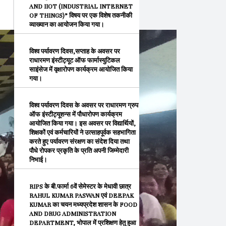
AND IIOT (INDUSTRIAL INTERNET
OF THINGS)” विषय पर एक विशेष तकनीकी
व्याख्यान का आयोजन किया गया।
विश्व पर्यावरण दिवस,सप्ताह के अवसर पर
राधारमण इंस्टीट्यूट ऑफ फार्मास्युटिकल
साइंसेज में वृक्षारोपण कार्यक्रम आयोजित किया
गया।
विश्व पर्यावरण दिवस के अवसर पर राधारमण ग्रुप
ऑफ इंस्टीट्यूशन्स में पौधारोपण कार्यक्रम
आयोजित किया गया। इस अवसर पर विद्यार्थियों,
शिक्षकों एवं कर्मचारियों ने उत्साहपूर्वक सहभागिता
करते हुए पर्यावरण संरक्षण का संदेश दिया तथा
पौधे रोपकर प्रकृति के प्रति अपनी जिम्मेदारी
निभाई।
RIPS के बी.फार्मा 6वें सेमेस्टर के मेधावी छात्र
RAHUL KUMAR PASWAN एवं DEEPAK
KUMAR का चयन मध्यप्रदेश शासन के FOOD
AND DRUG ADMINISTRATION
DEPARTMENT, भोपाल में प्रशिक्षण हेतु हुआ