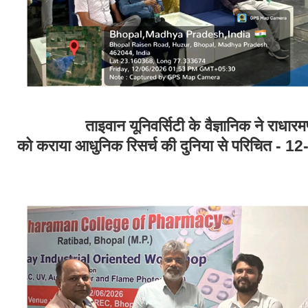
ताइवान यूनिवर्सिटी के वैज्ञानिक ने राधारमण कॉल
को कराया आधुनिक रिसर्च की दुनिया से पर