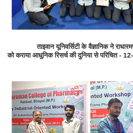
ताइवान यूनिवर्सिटी के वैज्ञानिक ने राधारमण कॉल
को कराया आधुनिक रिसर्च की दुनिया से पर