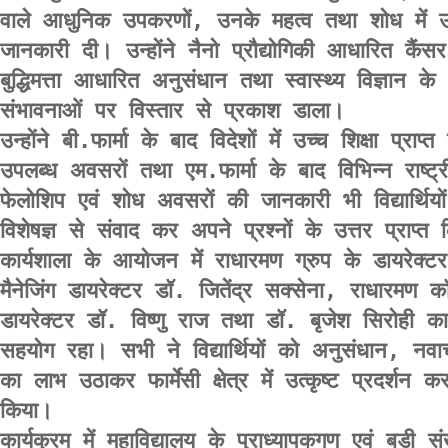
वाले आधुनिक उपकरणों, उनके महत्व तथा शोध में उ
जानकारी दी। उन्होंने नैनो प्रौद्योगिकी आधारित कैंस
बुद्धिमत्ता आधारित अनुसंधान तथा स्वास्थ्य विज्ञान के 
संभावनाओं पर विस्तार से प्रकाश डाला।

उन्होंने बी.फार्मा के बाद विदेशों में उच्च शिक्षा प्राप्
उपलब्ध अवसरों तथा एम.फार्मा के बाद विभिन्न राष्ट्रीय
फेलोशिप एवं शोध अवसरों की जानकारी भी विद्यार्थियों क
विशेषज्ञ से संवाद कर अपने प्रश्नों के उत्तर प्राप्त 
कार्यशाला के आयोजन में राधारमण ग्रुप के डायरेक्ट
मैनेजिंग डायरेक्टर डॉ. जितेंद्र सक्सेना, राधारमण क
डायरेक्टर डॉ. विष्णु राज तथा डॉ. बृजेश सिरोही का वि
सहयोग रहा। सभी ने विद्यार्थियों को अनुसंधान, नवाच
का लाभ उठाकर फार्मेसी क्षेत्र में उत्कृष्ट प्रदर्शन कर
किया।

कार्यक्रम में महाविद्यालय के प्राध्यापकगण एवं बड़ी संख्