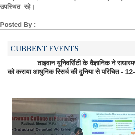
उपस्थित रहे।
Posted By :
CURRENT EVENTS
ताइवान यूनिवर्सिटी के वैज्ञानिक ने राधारमण कॉल
को कराया आधुनिक रिसर्च की दुनिया से पर