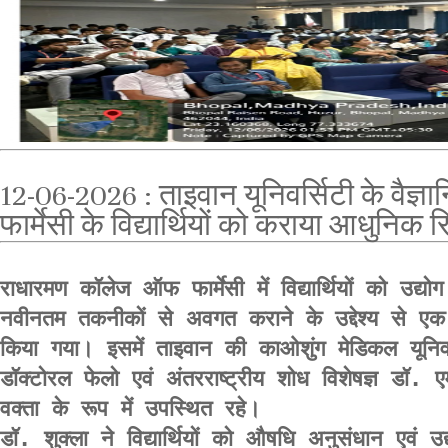
12-06-2026 : ताइवान यूनिवर्सिटी के वैज
फार्मेसी के विद्यार्थियों को कराया आधुनिक 
राधारमण कॉलेज ऑफ फार्मेसी में विद्यार्थियों को उद्योग 
नवीनतम तकनीकों से अवगत कराने के उद्देश्य से एक
किया गया। इसमें ताइवान की काओशुंग मेडिकल यूनिवर्
डॉक्टोरल फेलो एवं अंतरराष्ट्रीय शोध विशेषज्ञ डॉ. एम
वक्ता के रूप में उपस्थित रहे।

डॉ. शुक्ला ने विद्यार्थियों को औषधि अनुसंधान एवं उद्य