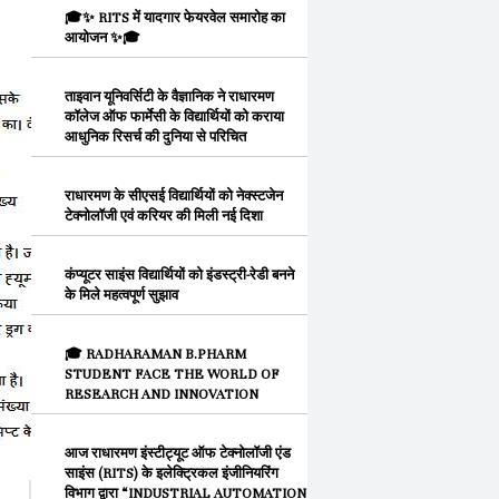
🎓✨ RITS में यादगार फेयरवेल समारोह का
आयोजन ✨🎓
ताइवान यूनिवर्सिटी के वैज्ञानिक ने राधारमण
कॉलेज ऑफ फार्मेसी के विद्यार्थियों को कराया
आधुनिक रिसर्च की दुनिया से परिचित
राधारमण के सीएसई विद्यार्थियों को नेक्स्टजेन
टेक्नोलॉजी एवं करियर की मिली नई दिशा
कंप्यूटर साइंस विद्यार्थियों को इंडस्ट्री-रेडी बनने
के मिले महत्वपूर्ण सुझाव
🎓 RADHARAMAN B.PHARM
STUDENT FACE THE WORLD OF
RESEARCH AND INNOVATION
आज राधारमण इंस्टीट्यूट ऑफ टेक्नोलॉजी एंड
साइंस (RITS) के इलेक्ट्रिकल इंजीनियरिंग
विभाग द्वारा “INDUSTRIAL AUTOMATION