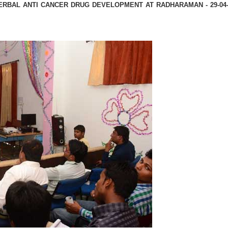
ANTI CANCER DRUG DEVELOPMENT AT RADHARAMAN - 29-04