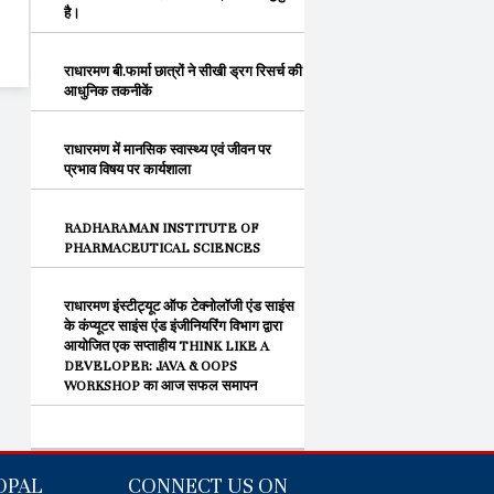
है।
राधारमण बी.फार्मा छात्रों ने सीखी ड्रग रिसर्च की
आधुनिक तकनीकें
राधारमण में मानसिक स्वास्थ्य एवं जीवन पर
प्रभाव विषय पर कार्यशाला
RADHARAMAN INSTITUTE OF
PHARMACEUTICAL SCIENCES
राधारमण इंस्टीट्यूट ऑफ टेक्नोलॉजी एंड साइंस
के कंप्यूटर साइंस एंड इंजीनियरिंग विभाग द्वारा
आयोजित एक सप्ताहीय THINK LIKE A
DEVELOPER: JAVA & OOPS
WORKSHOP का आज सफल समापन