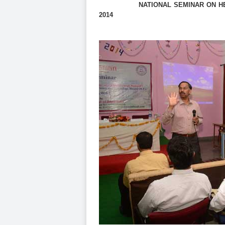
NATIONAL SEMINAR ON HERBAL 
2014