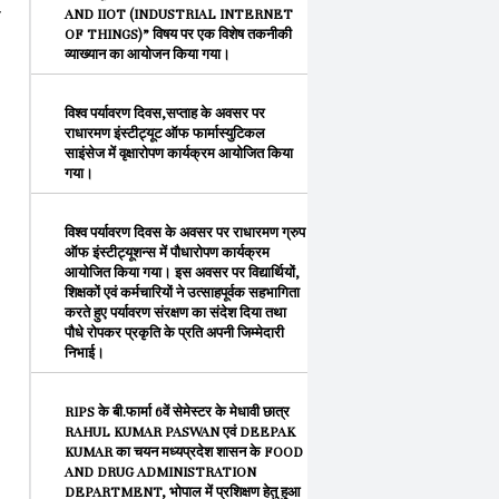
-
AND IIOT (INDUSTRIAL INTERNET
OF THINGS)” विषय पर एक विशेष तकनीकी
व्याख्यान का आयोजन किया गया।
विश्व पर्यावरण दिवस,सप्ताह के अवसर पर
राधारमण इंस्टीट्यूट ऑफ फार्मास्युटिकल
साइंसेज में वृक्षारोपण कार्यक्रम आयोजित किया
गया।
विश्व पर्यावरण दिवस के अवसर पर राधारमण ग्रुप
ऑफ इंस्टीट्यूशन्स में पौधारोपण कार्यक्रम
आयोजित किया गया। इस अवसर पर विद्यार्थियों,
शिक्षकों एवं कर्मचारियों ने उत्साहपूर्वक सहभागिता
करते हुए पर्यावरण संरक्षण का संदेश दिया तथा
पौधे रोपकर प्रकृति के प्रति अपनी जिम्मेदारी
निभाई।
RIPS के बी.फार्मा 6वें सेमेस्टर के मेधावी छात्र
RAHUL KUMAR PASWAN एवं DEEPAK
KUMAR का चयन मध्यप्रदेश शासन के FOOD
AND DRUG ADMINISTRATION
DEPARTMENT, भोपाल में प्रशिक्षण हेतु हुआ