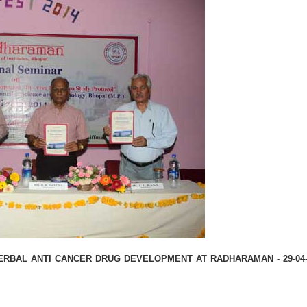
ANTI CANCER DRUG DEVELOPMENT AT RADHARAMAN - 29-04