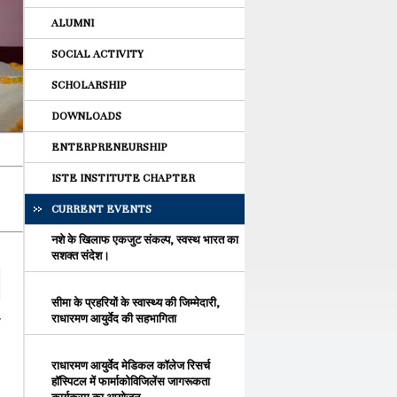
ALUMNI
SOCIAL ACTIVITY
SCHOLARSHIP
DOWNLOADS
ENTERPRENEURSHIP
ISTE INSTITUTE CHAPTER
CURRENT EVENTS
नशे के खिलाफ एकजुट संकल्प, स्वस्थ भारत का
सशक्त संदेश।
सीमा के प्रहरियों के स्वास्थ्य की जिम्मेदारी,
-
राधारमण आयुर्वेद की सहभागिता
राधारमण आयुर्वेद मेडिकल कॉलेज रिसर्च
हॉस्पिटल में फार्माकोविजिलेंस जागरूकता