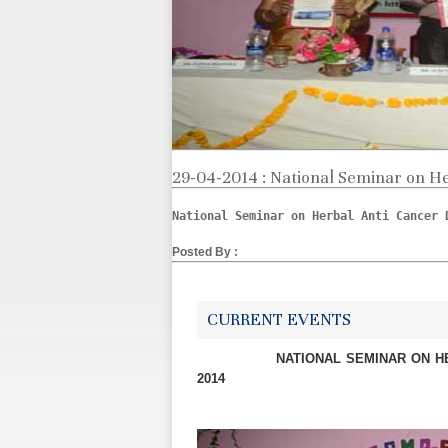
29-04-2014 : National Seminar on 
National Seminar on Herbal Anti Cancer 
Posted By :
CURRENT EVENTS
NATIONAL SEMINAR ON HERBAL 
2014