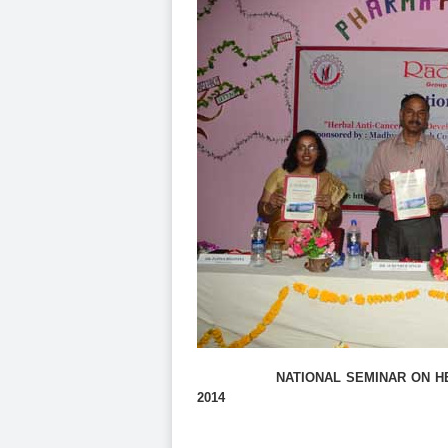
NATIONAL SEMINAR ON HERBAL 
2014