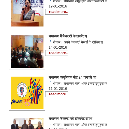
भोपाल। राधारमण समूह द्वारा अपने फैकल्टी म
19-01-2016
read more..
राधारमण में फैकल्टी डेवलपमेंट प्
भोपाल। अपने फैकल्टी मेम्बर्स के टीचिंग स्
14-01-2016
read more..
राधारमण एल्युमिनाय मीट 24 जनवरी को
भोपाल। राधारमण ग्रुप ऑफ इन्स्टीट्यूट्स क
11-01-2016
read more..
राधारमण फैकल्टी को डॉक्टरेट उपाध
भोपाल। राधारमण ग्रुप ऑफ इन्स्टीट्यूट्स क