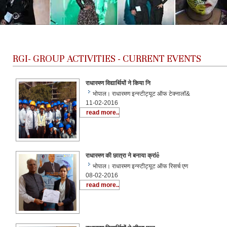
RGI-
GROUP ACTIVITIES - CURRENT EVENTS
राधारमण विद्यार्थियों ने किया नि
भोपाल। राधारमण इन्स्टीट्यूट ऑफ टेक्नालॉ&
11-02-2016
read more..
राधारमण की छात्रा ने बनाया क्रांê
भोपाल। राधारमण इन्स्टीट्यूट ऑफ रिसर्च एण
08-02-2016
read more..